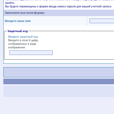
пройти.
Вы будете перемещены к форме ввода нового пароля для вашей учетной записи.
Заполните все поля формы
Введите ваше имя
Защитный код
Введите защитный код
Введите в поле 6 цифр,
отображенных в виде
изображения.