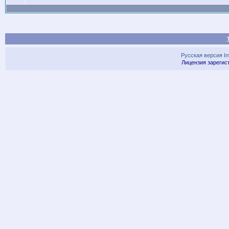
Русская версия
I
Лицензия зарегис