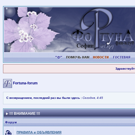
Здравствуйт
Fortuna-forum
С возвращением, последний раз вы были здесь :
Сегодня, 4:45
!!! ВНИМАНИЕ !!!
Форум
ПРАВИЛА и ОБЪЯВЛЕНИЯ