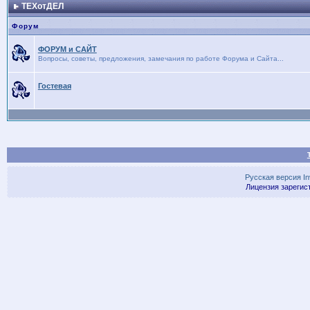
ТЕХотДЕЛ
Форум
ФОРУМ и САЙТ
Вопросы, советы, предложения, замечания по работе Форума и Сайта...
Гостевая
Русская версия
I
Лицензия зарегис