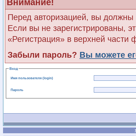
Внимание!
Перед авторизацией, вы должны 
Если вы не зарегистрированы, э
«Регистрация» в верхней части 
Забыли пароль?
Вы можете ег
Вход
Имя пользователя (login)
Пароль