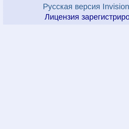
Русская версия
Invisio
Лицензия зарегистрир