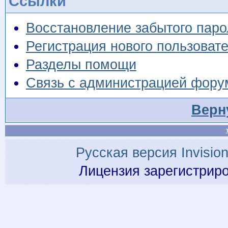
Ссылки
Восстановление забытого паро
Регистрация нового пользоват
Разделы помощи
Связь с администрацией фору
Верн
Русская версия
Invisio
Лицензия зарегистрир