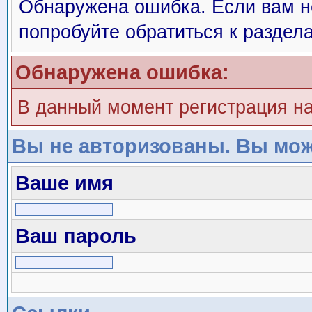
Обнаружена ошибка. Если вам н
попробуйте обратиться к раздел
Обнаружена ошибка:
В данный момент регистрация н
Вы не авторизованы. Вы мож
Ваше имя
Ваш пароль