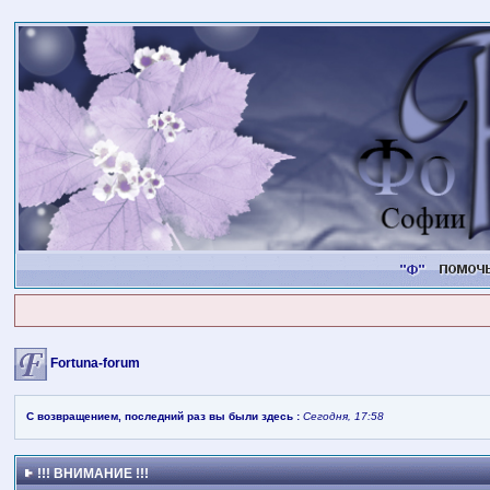
Fortuna-forum
С возвращением, последний раз вы были здесь :
Сегодня, 17:58
!!! ВНИМАНИЕ !!!