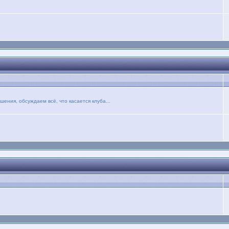
ния, обсуждаем всё, что касается клуба...