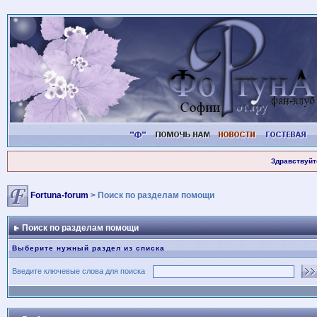
Здравствуйт
Fortuna-forum
> Поиск по разделам помощи
Поиск по разделам помощи
Выберите нужный раздел из списка
Введите ключевые слова для поиска