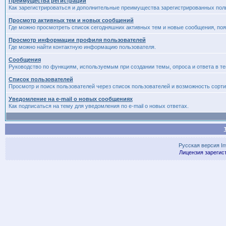
Преимущества регистрации
Как зарегистрироваться и дополнительные преимущества зарегистрированных пол
Просмотр активных тем и новых сообщений
Где можно просмотреть список сегодняшних активных тем и новые сообщения, п
Просмотр информации профиля пользователей
Где можно найти контактную информацию пользователя.
Сообщения
Руководство по функциям, используемым при создании темы, опроса и ответа в те
Список пользователей
Просмотр и поиск пользователей через список пользователей и возможность сорти
Уведомление на e-mail о новых сообщениях
Как подписаться на тему для уведомления по e-mail о новых ответах.
Русская версия
I
Лицензия зарегис