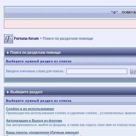
Fortuna-forum
> Поиск по разделам помощи
Поиск по разделам помощи
Выберите нужный раздел из списка
Введите ключевые слова для поиска
Выберите раздел
Выберите нужный раздел из списка
Cookies и их использование
Преимущества использования cookies и удаление cookies , установленных форум
Авторизация и Выход из форума
Как авторизоваться, выйти из форума, а также как скрыть свое имя из списка по
Ваша панель управления (Личные данные)