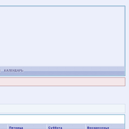
Пятница
Суббота
Воскресенье