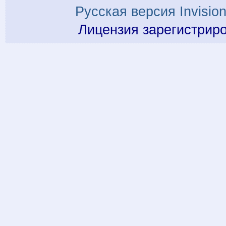
Русская версия
Invisio
Лицензия зарегистрир