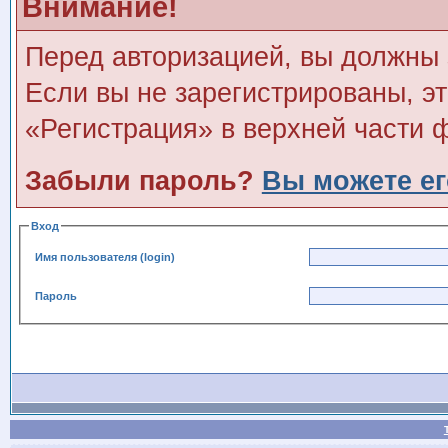
Внимание!
Перед авторизацией, вы должны 
Если вы не зарегистрированы, э
«Регистрация» в верхней части 
Забыли пароль?
Вы можете ег
Вход
Имя пользователя (login)
Пароль