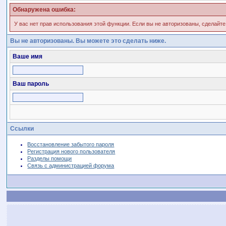
Обнаружена ошибка:
У вас нет прав использования этой функции. Если вы не авторизованы, сделайте
Вы не авторизованы. Вы можете это сделать ниже.
Ваше имя
Ваш пароль
Ссылки
Восстановление забытого пароля
Регистрация нового пользователя
Разделы помощи
Связь с администрацией форума