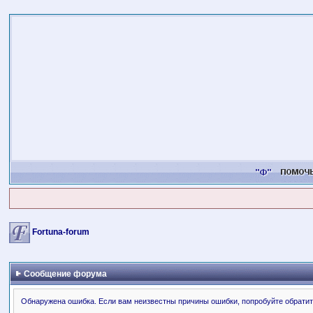
Fortuna-forum
Сообщение форума
Обнаружена ошибка. Если вам неизвестны причины ошибки, попробуйте обратит