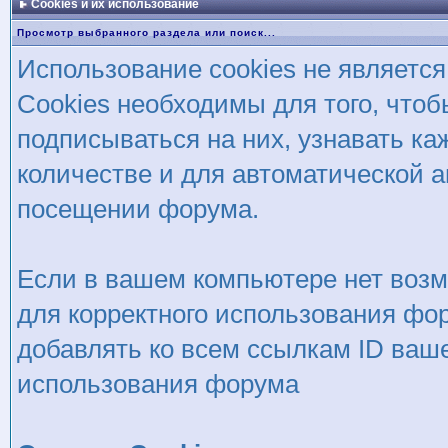
Cookies и их использование
Просмотр выбранного раздела или поиск...
Использование cookies не является
Cookies необходимы для того, чтоб
подписываться на них, узнавать ка
количестве и для автоматической 
посещении форума.
Если в вашем компьютере нет возм
для корректного использования фор
добавлять ко всем ссылкам ID ваше
использования форума