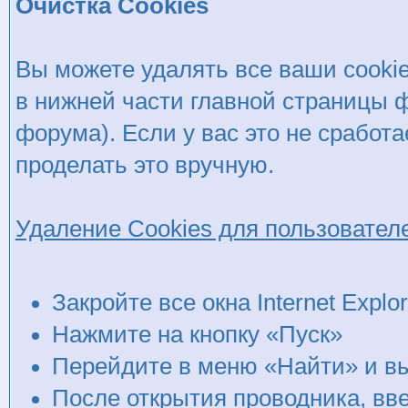
Очистка Cookies
Вы можете удалять все ваши cooki
в нижней части главной страницы 
форума). Если у вас это не сработ
проделать это вручную.
Удаление Cookies для пользователей
Закройте все окна Internet Explor
Нажмите на кнопку «Пуск»
Перейдите в меню «Найти» и в
После открытия проводника, вв