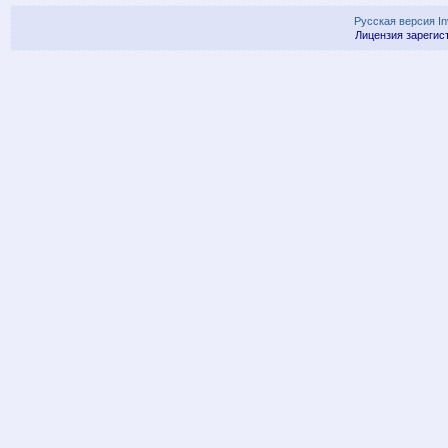
Русская версия
I
Лицензия зарегис