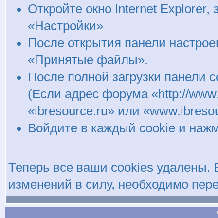
Откройте окно Internet Explorer
«Настройки»
После открытия панели настроек
«Принятые файлы».
После полной загрузки панели 
(Если адрес форума «http://www.
«ibresource.ru» или «www.ibreso
Войдите в каждый cookie и нажм
Теперь все ваши cookies удалены. 
изменений в силу, необходимо пере