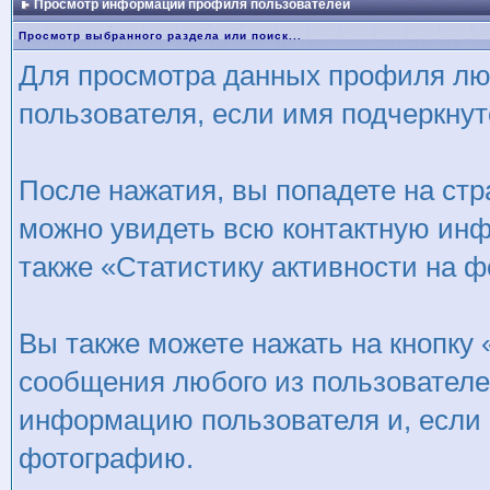
Просмотр информации профиля пользователей
Просмотр выбранного раздела или поиск...
Для просмотра данных профиля люб
пользователя, если имя подчеркнут
После нажатия, вы попадете на стр
можно увидеть всю контактную инфо
также «Статистику активности на ф
Вы также можете нажать на кнопку
сообщения любого из пользователей
информацию пользователя и, если 
фотографию.