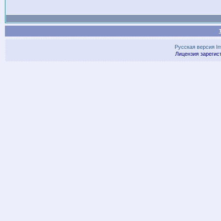
Русская версия
I
Лицензия зарегис