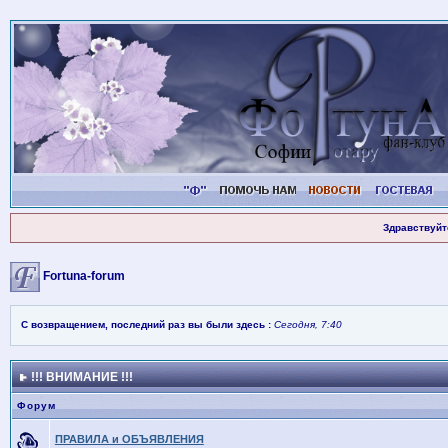
Здравствуйт
Fortuna-forum
С возвращением, последний раз вы были здесь :
Сегодня, 7:40
!!! ВНИМАНИЕ !!!
Форум
ПРАВИЛА и ОБЪЯВЛЕНИЯ