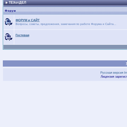
ТЕХотДЕЛ
Форум
ФОРУМ и САЙТ
Вопросы, советы, предложения, замечания по работе Форума и Сайта...
Гостевая
Русская версия
I
Лицензия зарегис