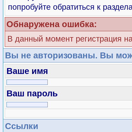
попробуйте обратиться к раздел
Обнаружена ошибка:
В данный момент регистрация н
Вы не авторизованы. Вы мож
Ваше имя
Ваш пароль
Ссылки