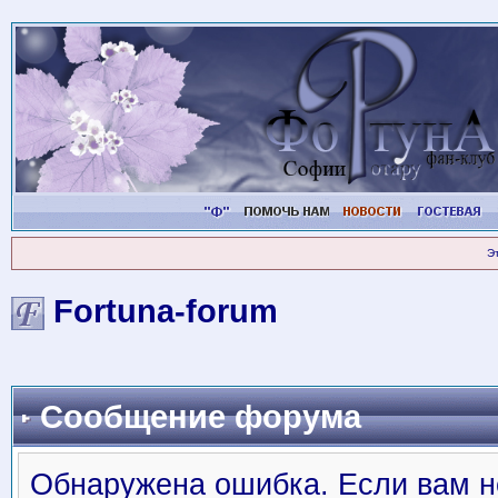
Э
Fortuna-forum
Сообщение форума
Обнаружена ошибка. Если вам н