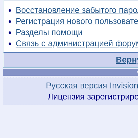
Восстановление забытого паро
Регистрация нового пользоват
Разделы помощи
Связь с администрацией фору
Верн
Русская версия
Invisio
Лицензия зарегистрир