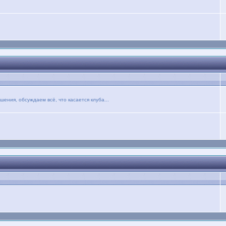
ния, обсуждаем всё, что касается клуба...