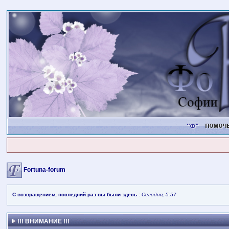
Fortuna-forum
С возвращением, последний раз вы были здесь :
Сегодня, 5:57
!!! ВНИМАНИЕ !!!