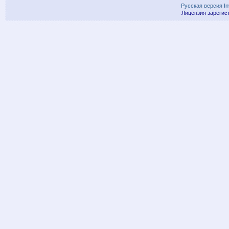
Русская версия
I
Лицензия зарегис