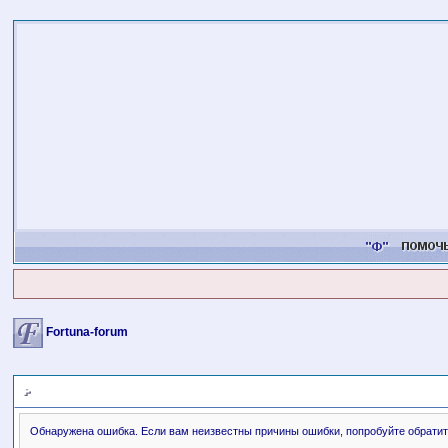
Fortuna-forum
Сообщение форума
Обнаружена ошибка. Если вам неизвестны причины ошибки, попробуйте обратит