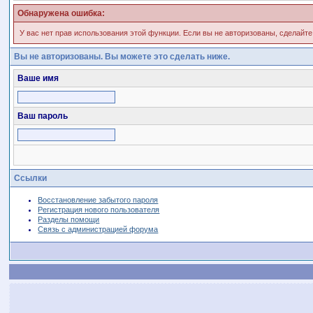
Обнаружена ошибка:
У вас нет прав использования этой функции. Если вы не авторизованы, сделайте
Вы не авторизованы. Вы можете это сделать ниже.
Ваше имя
Ваш пароль
Ссылки
Восстановление забытого пароля
Регистрация нового пользователя
Разделы помощи
Связь с администрацией форума