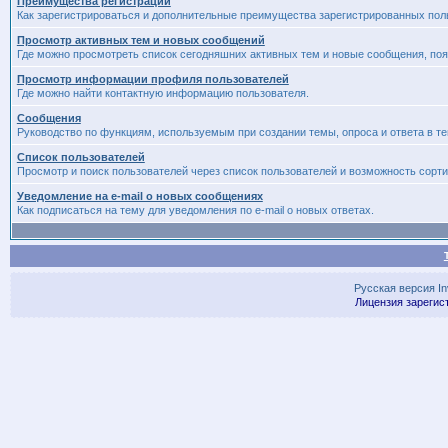
Преимущества регистрации
Как зарегистрироваться и дополнительные преимущества зарегистрированных пол
Просмотр активных тем и новых сообщений
Где можно просмотреть список сегодняшних активных тем и новые сообщения, п
Просмотр информации профиля пользователей
Где можно найти контактную информацию пользователя.
Сообщения
Руководство по функциям, используемым при создании темы, опроса и ответа в те
Список пользователей
Просмотр и поиск пользователей через список пользователей и возможность сорти
Уведомление на e-mail о новых сообщениях
Как подписаться на тему для уведомления по e-mail о новых ответах.
Русская версия
I
Лицензия зарегис