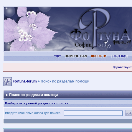
Здравствуйт
Fortuna-forum
> Поиск по разделам помощи
Поиск по разделам помощи
Выберите нужный раздел из списка
Введите ключевые слова для поиска