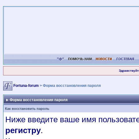
Здравствуйт
Fortuna-forum
> Форма восстановления пароля
Форма восстановления пароля
Как восстановить пароль
Ниже введите ваше имя пользовате
регистру
.