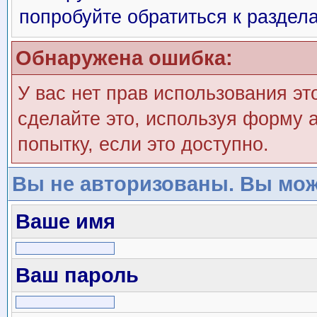
попробуйте обратиться к раздел
Обнаружена ошибка:
У вас нет прав использования эт
сделайте это, используя форму а
попытку, если это доступно.
Вы не авторизованы. Вы мож
Ваше имя
Ваш пароль