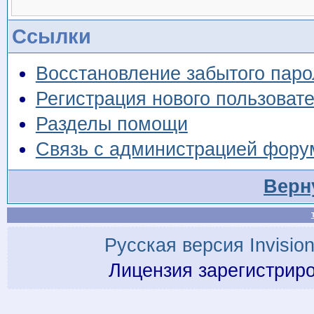
Ссылки
Восстановление забытого паро
Регистрация нового пользоват
Разделы помощи
Связь с администрацией фору
Верн
Русская версия
Invisio
Лицензия зарегистрир