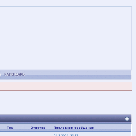
Тем
Ответов
Последнее сообщение
24.3.2024, 23:57