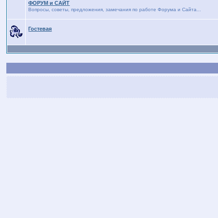
ФОРУМ и САЙТ
Вопросы, советы, предложения, замечания по работе Форума и Сайта...
Гостевая