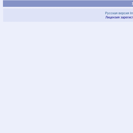
Русская версия
I
Лицензия зарегис