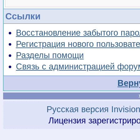
Ссылки
Восстановление забытого паро
Регистрация нового пользоват
Разделы помощи
Связь с администрацией фору
Верн
Русская версия
Invisio
Лицензия зарегистрир