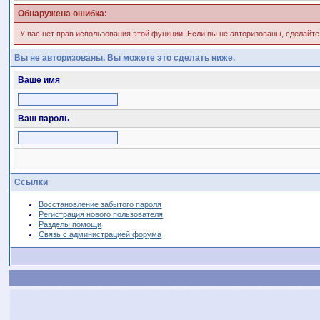
Обнаружена ошибка:
У вас нет прав использования этой функции. Если вы не авторизованы, сделайте
Вы не авторизованы. Вы можете это сделать ниже.
Ваше имя
Ваш пароль
Ссылки
Восстановление забытого пароля
Регистрация нового пользователя
Разделы помощи
Связь с администрацией форума