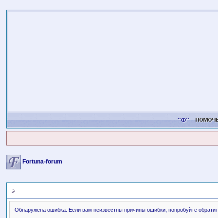
Fortuna-forum
Сообщение форума
Обнаружена ошибка. Если вам неизвестны причины ошибки, попробуйте обратит