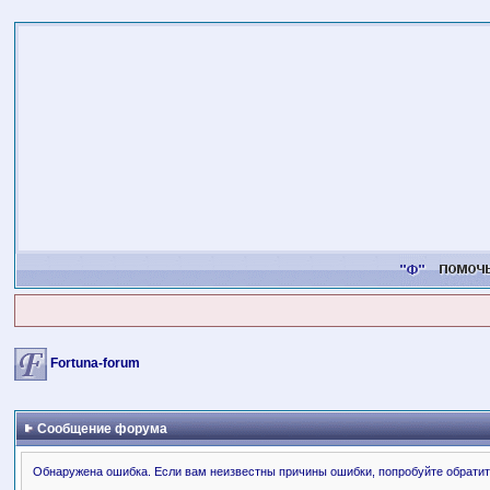
Fortuna-forum
Сообщение форума
Обнаружена ошибка. Если вам неизвестны причины ошибки, попробуйте обратит