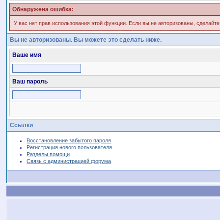
Обнаружена ошибка:
У вас нет прав использования этой функции. Если вы не авторизованы, сделайте
Вы не авторизованы. Вы можете это сделать ниже.
Ваше имя
Ваш пароль
Ссылки
Восстановление забытого пароля
Регистрация нового пользователя
Разделы помощи
Связь с администрацией форума