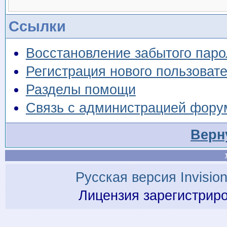
Ссылки
Восстановление забытого паро
Регистрация нового пользоват
Разделы помощи
Связь с администрацией фору
Верн
Русская версия
Invisio
Лицензия зарегистрир