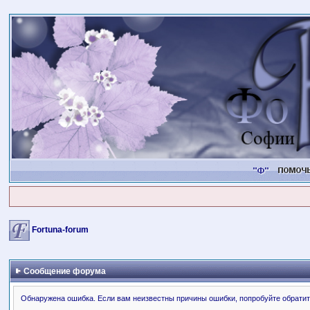
Fortuna-forum
Сообщение форума
Обнаружена ошибка. Если вам неизвестны причины ошибки, попробуйте обратит