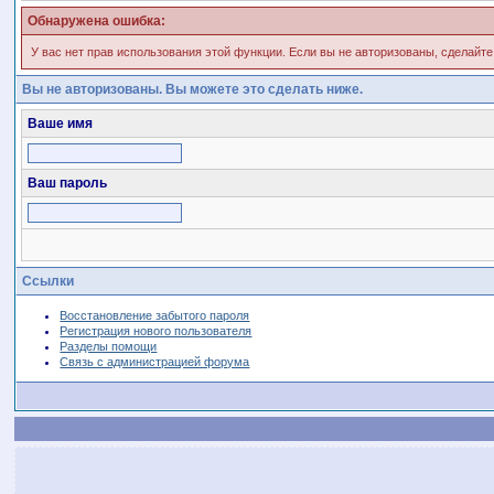
Обнаружена ошибка:
У вас нет прав использования этой функции. Если вы не авторизованы, сделайте
Вы не авторизованы. Вы можете это сделать ниже.
Ваше имя
Ваш пароль
Ссылки
Восстановление забытого пароля
Регистрация нового пользователя
Разделы помощи
Связь с администрацией форума