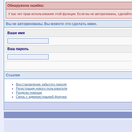
Обнаружена ошибка:
У вас нет прав использования этой функции. Если вы не авторизованы, сделайте
Вы не авторизованы. Вы можете это сделать ниже.
Ваше имя
Ваш пароль
Ссылки
Восстановление забытого пароля
Регистрация нового пользователя
Разделы помощи
Связь с администрацией форума