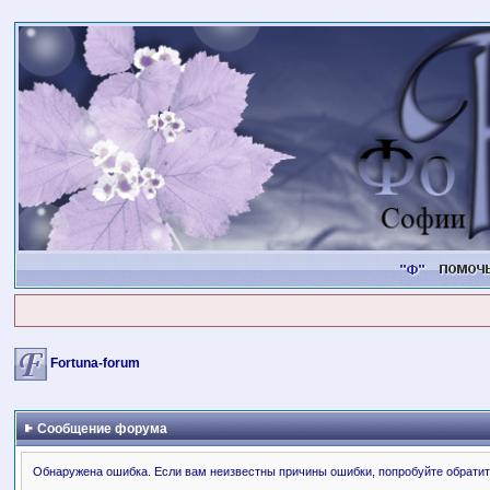
Fortuna-forum
Сообщение форума
Обнаружена ошибка. Если вам неизвестны причины ошибки, попробуйте обратит