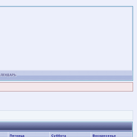
Пятница
Суббота
Воскресенье