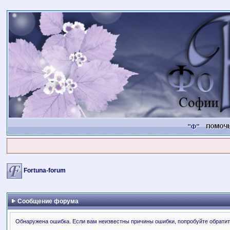
Fortuna-forum
Сообщение форума
Обнаружена ошибка. Если вам неизвестны причины ошибки, попробуйте обратит