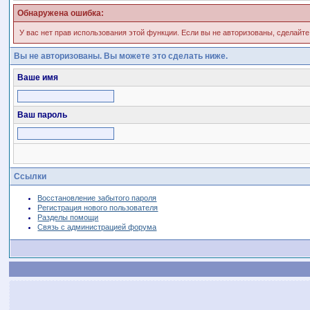
Обнаружена ошибка:
У вас нет прав использования этой функции. Если вы не авторизованы, сделайте
Вы не авторизованы. Вы можете это сделать ниже.
Ваше имя
Ваш пароль
Ссылки
Восстановление забытого пароля
Регистрация нового пользователя
Разделы помощи
Связь с администрацией форума