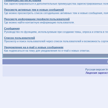
Преимущества регистрации
Как зарегистрироваться и дополнительные преимущества зарегистрированных пол
Просмотр активных тем и новых сообщений
Где можно просмотреть список сегодняшних активных тем и новые сообщения, п
Просмотр информации профиля пользователей
Где можно найти контактную информацию пользователя.
Сообщения
Руководство по функциям, используемым при создании темы, опроса и ответа в те
Список пользователей
Просмотр и поиск пользователей через список пользователей и возможность сорти
Уведомление на e-mail о новых сообщениях
Как подписаться на тему для уведомления по e-mail о новых ответах.
Русская версия
I
Лицензия зарегис