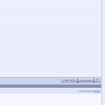
Сообщение
#1225