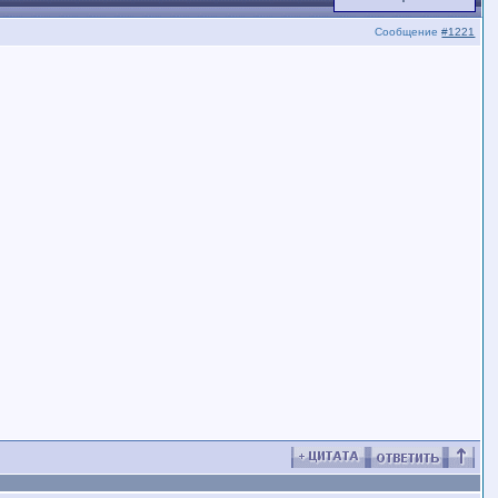
Сообщение
#1221