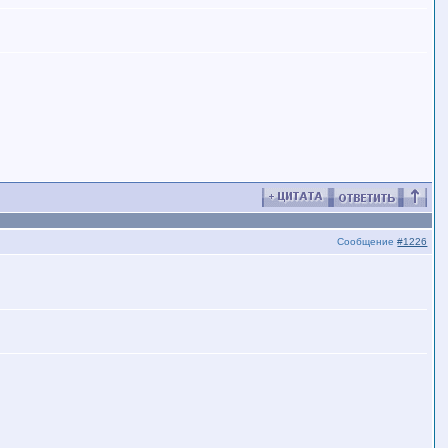
Сообщение
#1226