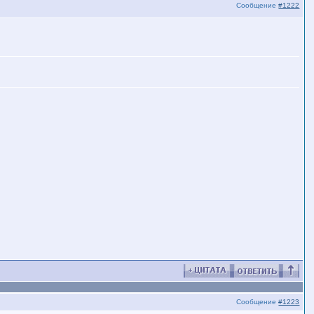
Сообщение
#1222
Сообщение
#1223