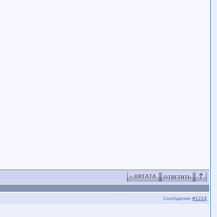
Сообщение
#1224