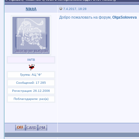
NikitA
7.4.2017, 18:28
Добро пожаловать на форум,
OlgaSoloveva
IWTB
Группа: АЦ "Ф"
Сообщений: 17 285
Регистрация: 26.12.2006
Поблагодарили: раз(а)