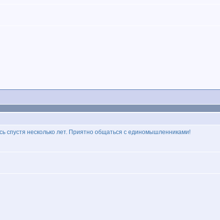
есь спустя несколько лет. Приятно общаться с единомышленниками!