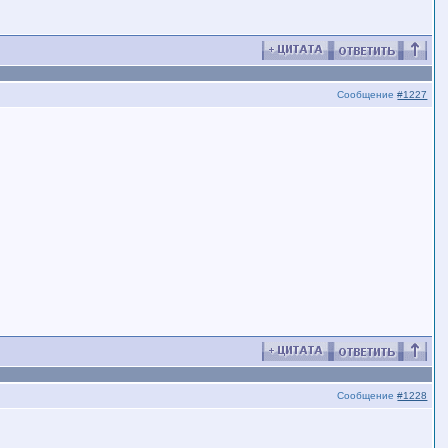
Сообщение
#1227
Сообщение
#1228