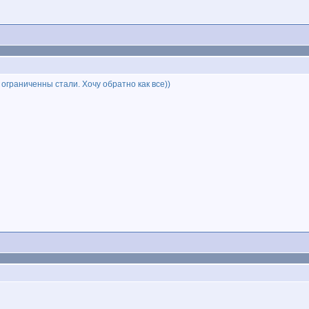
 ограниченны стали. Хочу обратно как все))