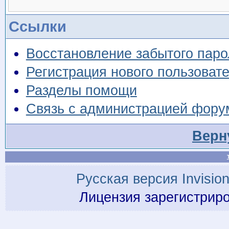
Ссылки
Восстановление забытого паро
Регистрация нового пользоват
Разделы помощи
Связь с администрацией фору
Верн
Русская версия
Invisio
Лицензия зарегистрир