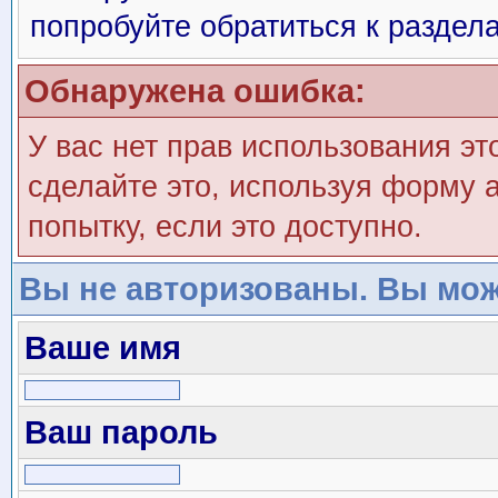
попробуйте обратиться к раздел
Обнаружена ошибка:
У вас нет прав использования эт
сделайте это, используя форму а
попытку, если это доступно.
Вы не авторизованы. Вы мож
Ваше имя
Ваш пароль