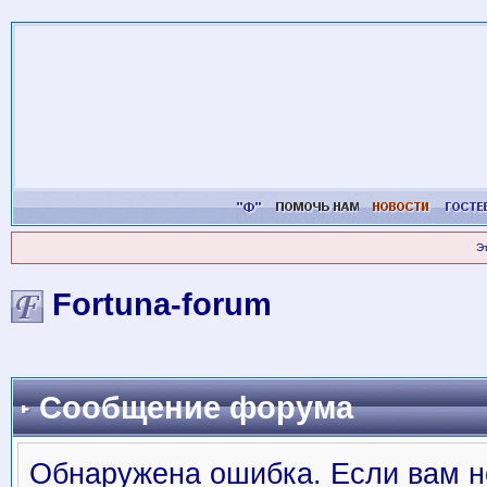
Э
Fortuna-forum
Сообщение форума
Обнаружена ошибка. Если вам н