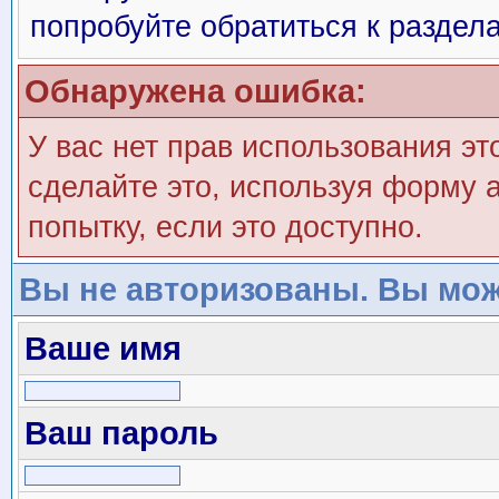
попробуйте обратиться к раздел
Обнаружена ошибка:
У вас нет прав использования эт
сделайте это, используя форму а
попытку, если это доступно.
Вы не авторизованы. Вы мож
Ваше имя
Ваш пароль