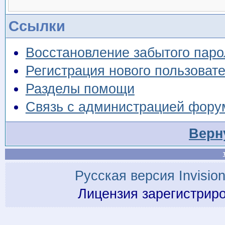
Ссылки
Восстановление забытого паро
Регистрация нового пользоват
Разделы помощи
Связь с администрацией фору
Верн
Русская версия
Invisio
Лицензия зарегистрир