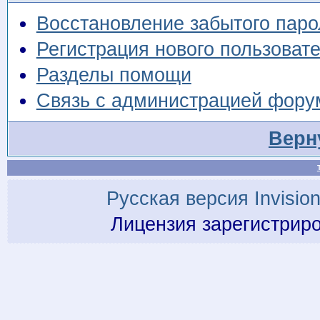
Восстановление забытого паро
Регистрация нового пользоват
Разделы помощи
Связь с администрацией фору
Верн
Русская версия
Invisio
Лицензия зарегистрир