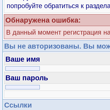
попробуйте обратиться к раздел
Обнаружена ошибка:
В данный момент регистрация н
Вы не авторизованы. Вы мож
Ваше имя
Ваш пароль
Ссылки