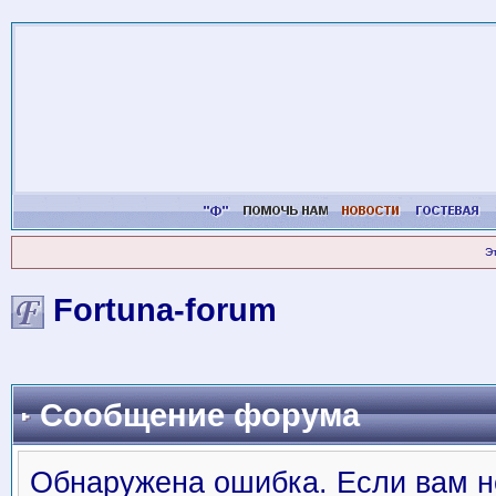
Э
Fortuna-forum
Сообщение форума
Обнаружена ошибка. Если вам н