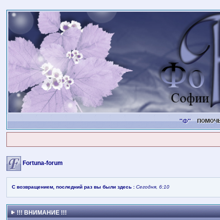
Fortuna-forum
С возвращением, последний раз вы были здесь :
Сегодня, 6:10
!!! ВНИМАНИЕ !!!