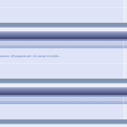
ния, обсуждаем всё, что касается клуба...