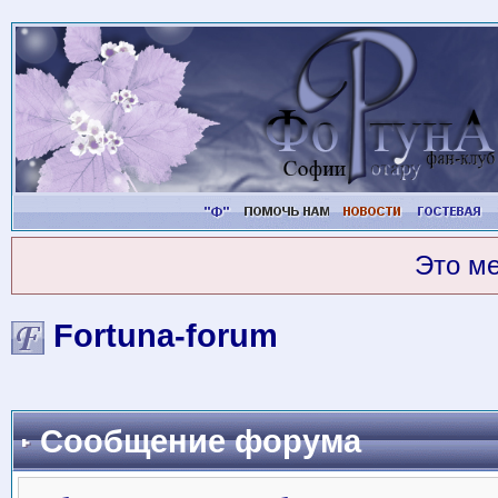
Это м
Fortuna-forum
Сообщение форума