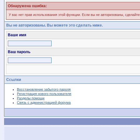
Обнаружена ошибка:
У вас нет прав использования этой функции. Если вы не авторизованы, сделайте
Вы не авторизованы. Вы можете это сделать ниже.
Ваше имя
Ваш пароль
Ссылки
Восстановление забытого пароля
Регистрация нового пользователя
Разделы помощи
Связь с администрацией форума