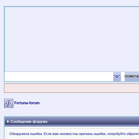
Fortuna-forum
Сообщение форума
Обнаружена ошибка. Если вам неизвестны причины ошибки, попробуйте обратит