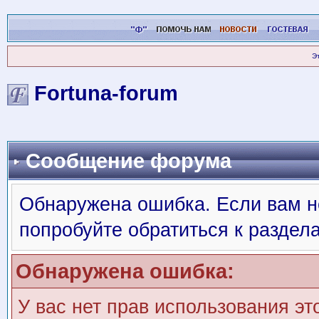
Э
Fortuna-forum
Сообщение форума
Обнаружена ошибка. Если вам н
попробуйте обратиться к раздел
Обнаружена ошибка:
У вас нет прав использования эт