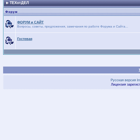
ТЕХотДЕЛ
Форум
ФОРУМ и САЙТ
Вопросы, советы, предложения, замечания по работе Форума и Сайта...
Гостевая
Русская версия
I
Лицензия зарегис