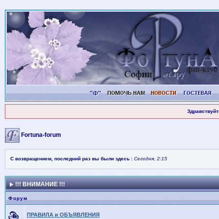
Здравствуйт
Fortuna-forum
С возвращением, последний раз вы были здесь :
Сегодня, 2:15
!!! ВНИМАНИЕ !!!
Форум
ПРАВИЛА и ОБЪЯВЛЕНИЯ