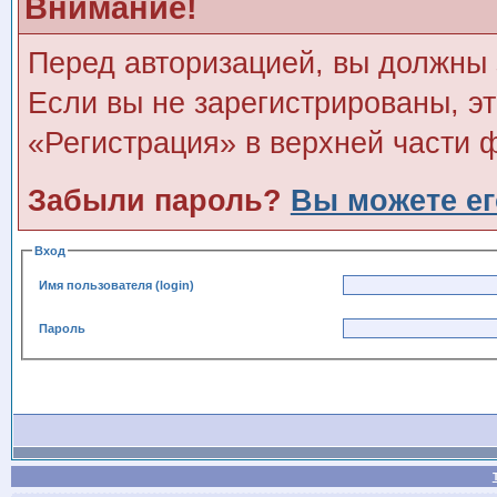
Внимание!
Перед авторизацией, вы должны 
Если вы не зарегистрированы, э
«Регистрация» в верхней части 
Забыли пароль?
Вы можете ег
Вход
Имя пользователя (login)
Пароль