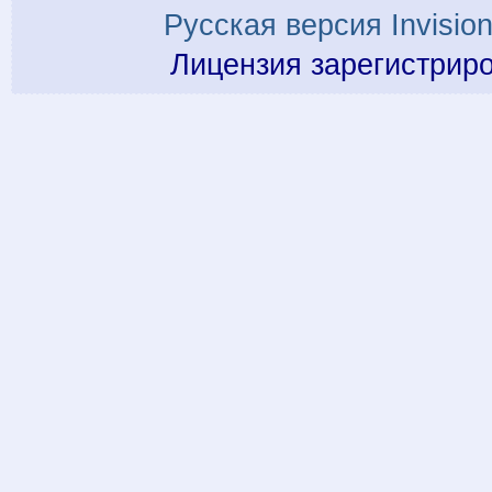
Русская версия
Invisio
Лицензия зарегистрир