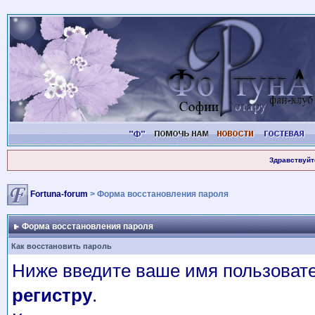
Здравствуйт
Fortuna-forum
> Форма восстановления пароля
Форма восстановления пароля
Как восстановить пароль
Ниже введите ваше имя пользовате
регистру
.