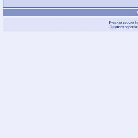
Русская версия
I
Лицензия зарегис