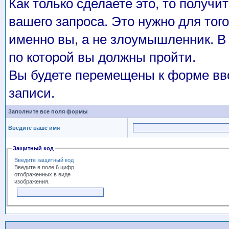
Как только сделаете это, то получи
вашего запроса. Это нужно для того
именно вы, а не злоумышленник. В 
по которой вы должны пройти.
Вы будете перемещены к форме вво
записи.
Заполните все поля формы
Введите ваше имя
Защитный код
Введите защитный код
Введите в поле 6 цифр,
отображенных в виде
изображения.