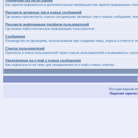
Преимущества регистрации
Как зарегистрироваться и дополнительные преимущества зарегистрированных пол
Просмотр активных тем и новых сообщений
Где можно просмотреть список сегодняшних активных тем и новые сообщения, п
Просмотр информации профиля пользователей
Где можно найти контактную информацию пользователя.
Сообщения
Руководство по функциям, используемым при создании темы, опроса и ответа в те
Список пользователей
Просмотр и поиск пользователей через список пользователей и возможность сорти
Уведомление на e-mail о новых сообщениях
Как подписаться на тему для уведомления по e-mail о новых ответах.
Русская версия
I
Лицензия зарегис