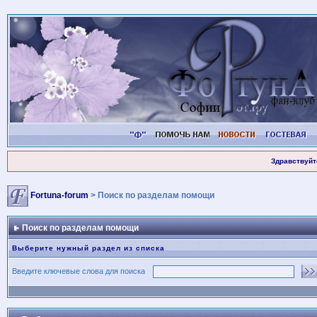
Здравствуйт
Fortuna-forum
> Поиск по разделам помощи
Поиск по разделам помощи
Выберите нужный раздел из списка
Введите ключевые слова для поиска