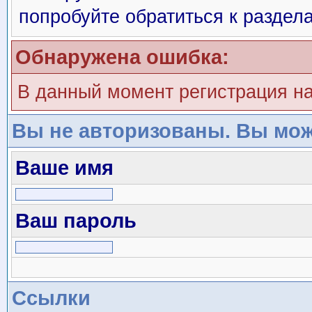
попробуйте обратиться к раздел
Обнаружена ошибка:
В данный момент регистрация н
Вы не авторизованы. Вы мож
Ваше имя
Ваш пароль
Ссылки