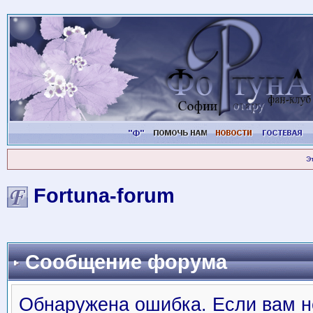
Э
Fortuna-forum
Сообщение форума
Обнаружена ошибка. Если вам н