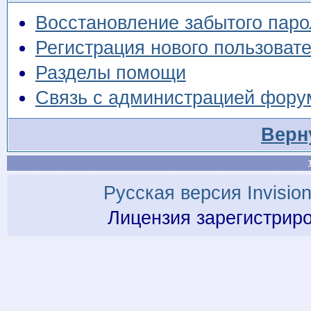
Восстановление забытого паро
Регистрация нового пользоват
Разделы помощи
Связь с администрацией фору
Верн
Русская версия
Invisio
Лицензия зарегистрир