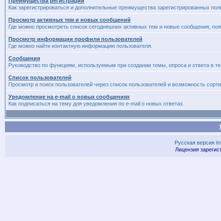
Преимущества регистрации
Как зарегистрироваться и дополнительные преимущества зарегистрированных пол
Просмотр активных тем и новых сообщений
Где можно просмотреть список сегодняшних активных тем и новые сообщения, п
Просмотр информации профиля пользователей
Где можно найти контактную информацию пользователя.
Сообщения
Руководство по функциям, используемым при создании темы, опроса и ответа в те
Список пользователей
Просмотр и поиск пользователей через список пользователей и возможность сорти
Уведомление на e-mail о новых сообщениях
Как подписаться на тему для уведомления по e-mail о новых ответах.
Русская версия
I
Лицензия зарегис