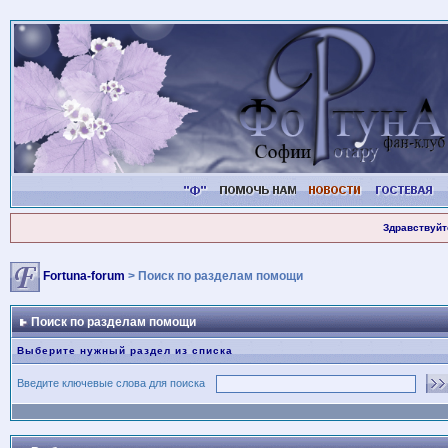
Здравствуйт
Fortuna-forum
> Поиск по разделам помощи
Поиск по разделам помощи
Выберите нужный раздел из списка
Введите ключевые слова для поиска