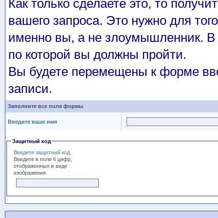
Как только сделаете это, то получи
вашего запроса. Это нужно для того
именно вы, а не злоумышленник. В 
по которой вы должны пройти.
Вы будете перемещены к форме вво
записи.
Заполните все поля формы
Введите ваше имя
Защитный код
Введите защитный код
Введите в поле 6 цифр,
отображенных в виде
изображения.