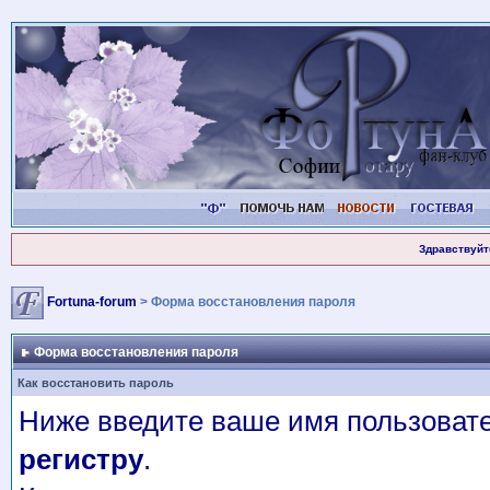
Здравствуйт
Fortuna-forum
> Форма восстановления пароля
Форма восстановления пароля
Как восстановить пароль
Ниже введите ваше имя пользовате
регистру
.