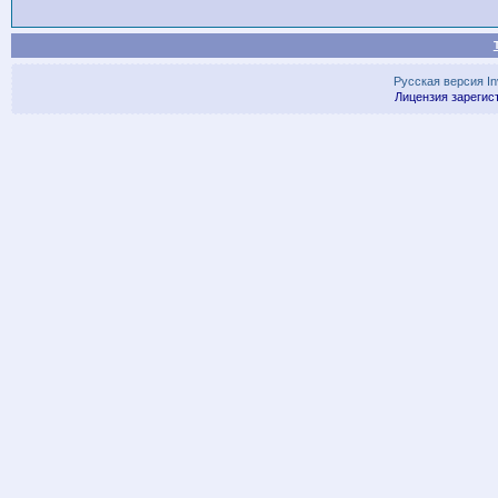
Русская версия
I
Лицензия зарегис