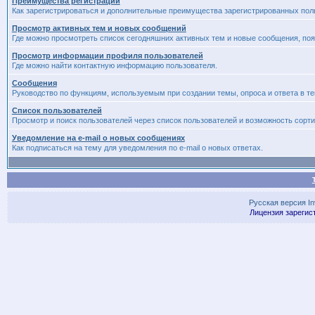
Преимущества регистрации
Как зарегистрироваться и дополнительные преимущества зарегистрированных пол
Просмотр активных тем и новых сообщений
Где можно просмотреть список сегодняшних активных тем и новые сообщения, п
Просмотр информации профиля пользователей
Где можно найти контактную информацию пользователя.
Сообщения
Руководство по функциям, используемым при создании темы, опроса и ответа в те
Список пользователей
Просмотр и поиск пользователей через список пользователей и возможность сорти
Уведомление на e-mail о новых сообщениях
Как подписаться на тему для уведомления по e-mail о новых ответах.
Русская версия
I
Лицензия зарегис