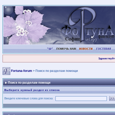
Здравствуйт
Fortuna-forum
> Поиск по разделам помощи
Поиск по разделам помощи
Выберите нужный раздел из списка
Введите ключевые слова для поиска