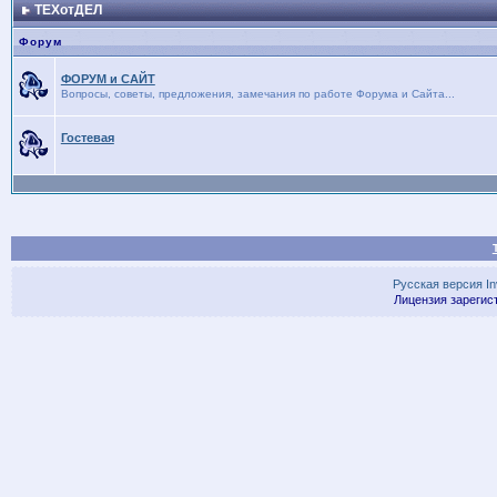
ТЕХотДЕЛ
Форум
ФОРУМ и САЙТ
Вопросы, советы, предложения, замечания по работе Форума и Сайта...
Гостевая
Русская версия
I
Лицензия зарегис