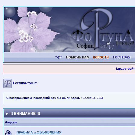
Здравствуйт
Fortuna-forum
С возвращением, последний раз вы были здесь :
Сегодня, 7:34
!!! ВНИМАНИЕ !!!
Форум
ПРАВИЛА и ОБЪЯВЛЕНИЯ