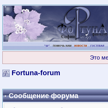
Это м
Fortuna-forum
Сообщение форума